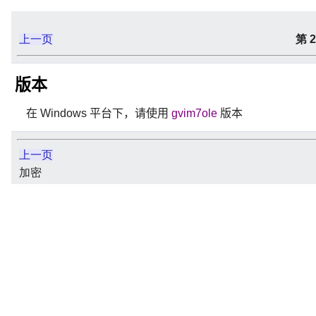
上一页
第 
版本
在 Windows 平台下，请使用
gvim7ole
版本
上一页
加密