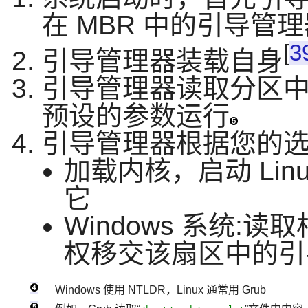
在 MBR 中的引导管
[
3
引导管理器装载自身
引导管理器读取分区
预设的参数运行
引导管理器根据您的
加载内核，启动 Li
它
Windows 系统
权移交该扇区中的引
Windows 使用 NTLDR，Linux 通常用 Grub