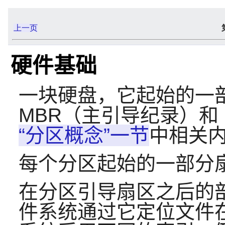
上一页
硬件基础
一块硬盘，它起始的一
MBR（主引导纪录）和
“分区概念”一节
中相关
每个分区起始的一部分
在分区引导扇区之后的
件系统通过它定位文件