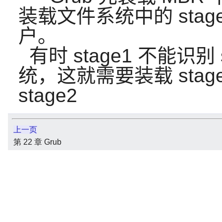
装载文件系统中的 stage
户。
有时 stage1 不能识别
统，这就需要装载 stage1
stage2
上一页
第 22 章 Grub