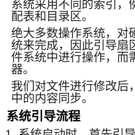
系统采用不同的索引，例
配表和目录区。
绝大多数操作系统，对
统来完成，因此引导扇
件系统中进行操作，而
器。
我们对文件进行修改后
中的内容同步。
系统引导流程
系统启动时，首先引导