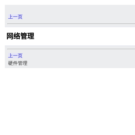
上一页
网络管理
上一页
硬件管理